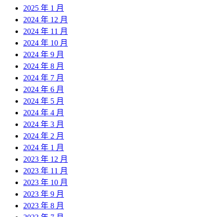
2025 年 1 月
2024 年 12 月
2024 年 11 月
2024 年 10 月
2024 年 9 月
2024 年 8 月
2024 年 7 月
2024 年 6 月
2024 年 5 月
2024 年 4 月
2024 年 3 月
2024 年 2 月
2024 年 1 月
2023 年 12 月
2023 年 11 月
2023 年 10 月
2023 年 9 月
2023 年 8 月