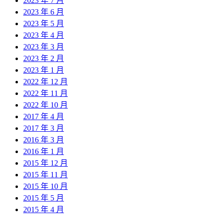
2023 年 7 月
2023 年 6 月
2023 年 5 月
2023 年 4 月
2023 年 3 月
2023 年 2 月
2023 年 1 月
2022 年 12 月
2022 年 11 月
2022 年 10 月
2017 年 4 月
2017 年 3 月
2016 年 3 月
2016 年 1 月
2015 年 12 月
2015 年 11 月
2015 年 10 月
2015 年 5 月
2015 年 4 月