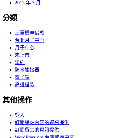
2015 年 3 月
分類
三重機車借款
台北月子中心
月子中心
未上市
里約
防水連接器
電子鎖
高雄借款
其他操作
登入
訂閱網站內容的資訊提供
訂閱留言的資訊提供
WordPress.org 台灣繁體中文