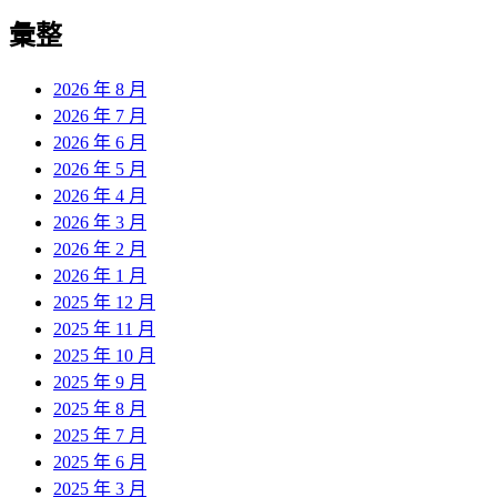
彙整
2026 年 8 月
2026 年 7 月
2026 年 6 月
2026 年 5 月
2026 年 4 月
2026 年 3 月
2026 年 2 月
2026 年 1 月
2025 年 12 月
2025 年 11 月
2025 年 10 月
2025 年 9 月
2025 年 8 月
2025 年 7 月
2025 年 6 月
2025 年 3 月