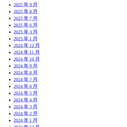
2025 年 9 月
2025 年 8 月
2025 年 7 月
2025 年 6 月
2025 年 3 月
2025 年 1 月
2024 年 12 月
2024 年 11 月
2024 年 10 月
2024 年 9 月
2024 年 8 月
2024 年 7 月
2024 年 6 月
2024 年 5 月
2024 年 4 月
2024 年 3 月
2024 年 2 月
2024 年 1 月