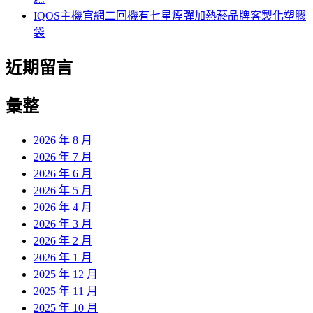
IQOS主機官網二回機有七星煙彈加熱菸品牌客製化塑膠
袋
近期留言
彙整
2026 年 8 月
2026 年 7 月
2026 年 6 月
2026 年 5 月
2026 年 4 月
2026 年 3 月
2026 年 2 月
2026 年 1 月
2025 年 12 月
2025 年 11 月
2025 年 10 月