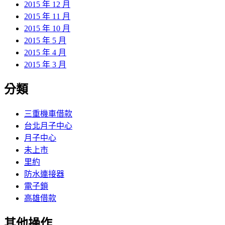
2015 年 12 月
2015 年 11 月
2015 年 10 月
2015 年 5 月
2015 年 4 月
2015 年 3 月
分類
三重機車借款
台北月子中心
月子中心
未上市
里約
防水連接器
電子鎖
高雄借款
其他操作