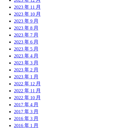
2023 年 12 月
2023 年 11 月
2023 年 10 月
2023 年 9 月
2023 年 8 月
2023 年 7 月
2023 年 6 月
2023 年 5 月
2023 年 4 月
2023 年 3 月
2023 年 2 月
2023 年 1 月
2022 年 12 月
2022 年 11 月
2022 年 10 月
2017 年 4 月
2017 年 3 月
2016 年 3 月
2016 年 1 月