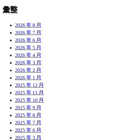
彙整
2026 年 8 月
2026 年 7 月
2026 年 6 月
2026 年 5 月
2026 年 4 月
2026 年 3 月
2026 年 2 月
2026 年 1 月
2025 年 12 月
2025 年 11 月
2025 年 10 月
2025 年 9 月
2025 年 8 月
2025 年 7 月
2025 年 6 月
2025 年 3 月