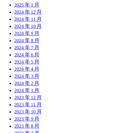
2025 年 1 月
2024 年 12 月
2024 年 11 月
2024 年 10 月
2024 年 9 月
2024 年 8 月
2024 年 7 月
2024 年 6 月
2024 年 5 月
2024 年 4 月
2024 年 3 月
2024 年 2 月
2024 年 1 月
2023 年 12 月
2023 年 11 月
2023 年 10 月
2023 年 9 月
2023 年 8 月