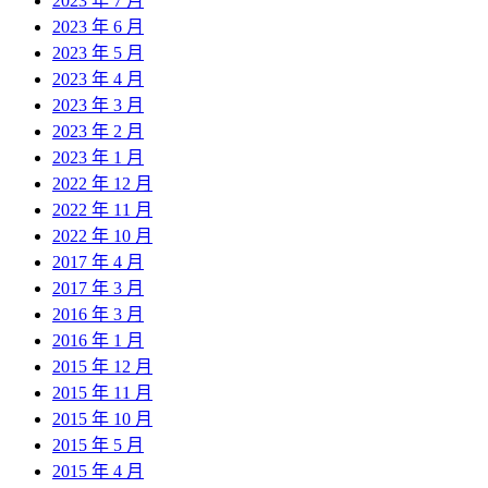
2023 年 7 月
2023 年 6 月
2023 年 5 月
2023 年 4 月
2023 年 3 月
2023 年 2 月
2023 年 1 月
2022 年 12 月
2022 年 11 月
2022 年 10 月
2017 年 4 月
2017 年 3 月
2016 年 3 月
2016 年 1 月
2015 年 12 月
2015 年 11 月
2015 年 10 月
2015 年 5 月
2015 年 4 月