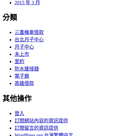
2015 年 3 月
分類
三重機車借款
台北月子中心
月子中心
未上市
里約
防水連接器
電子鎖
高雄借款
其他操作
登入
訂閱網站內容的資訊提供
訂閱留言的資訊提供
WordPress.org 台灣繁體中文