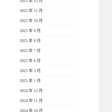
2025 年 12 月
2025 年 11 月
2025 年 10 月
2025 年 9 月
2025 年 8 月
2025 年 7 月
2025 年 6 月
2025 年 3 月
2025 年 1 月
2024 年 12 月
2024 年 11 月
2024 年 10 月