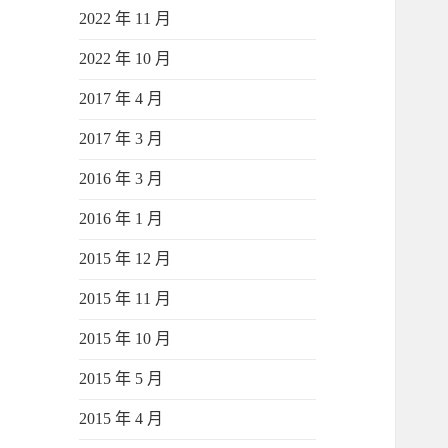
2022 年 11 月
2022 年 10 月
2017 年 4 月
2017 年 3 月
2016 年 3 月
2016 年 1 月
2015 年 12 月
2015 年 11 月
2015 年 10 月
2015 年 5 月
2015 年 4 月