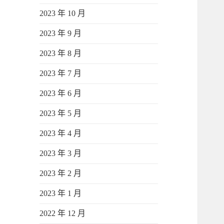
2023 年 10 月
2023 年 9 月
2023 年 8 月
2023 年 7 月
2023 年 6 月
2023 年 5 月
2023 年 4 月
2023 年 3 月
2023 年 2 月
2023 年 1 月
2022 年 12 月