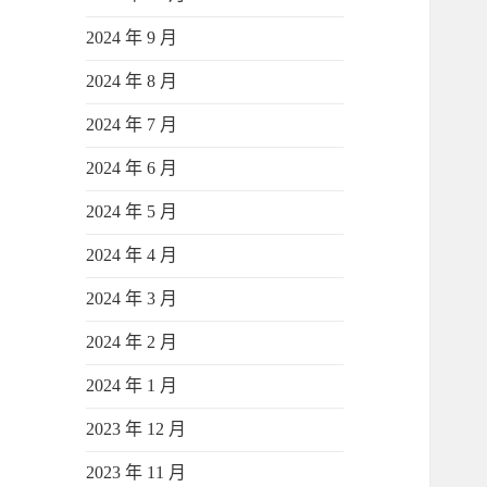
2024 年 9 月
2024 年 8 月
2024 年 7 月
2024 年 6 月
2024 年 5 月
2024 年 4 月
2024 年 3 月
2024 年 2 月
2024 年 1 月
2023 年 12 月
2023 年 11 月