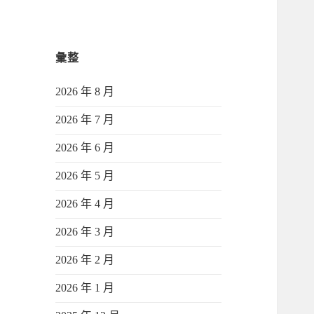
彙整
2026 年 8 月
2026 年 7 月
2026 年 6 月
2026 年 5 月
2026 年 4 月
2026 年 3 月
2026 年 2 月
2026 年 1 月