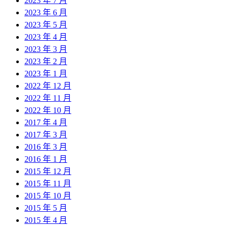
2023 年 7 月
2023 年 6 月
2023 年 5 月
2023 年 4 月
2023 年 3 月
2023 年 2 月
2023 年 1 月
2022 年 12 月
2022 年 11 月
2022 年 10 月
2017 年 4 月
2017 年 3 月
2016 年 3 月
2016 年 1 月
2015 年 12 月
2015 年 11 月
2015 年 10 月
2015 年 5 月
2015 年 4 月