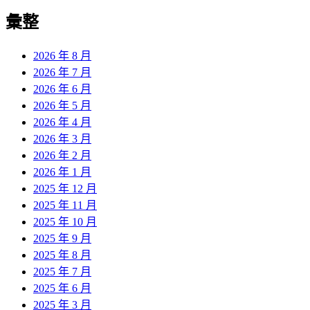
彙整
2026 年 8 月
2026 年 7 月
2026 年 6 月
2026 年 5 月
2026 年 4 月
2026 年 3 月
2026 年 2 月
2026 年 1 月
2025 年 12 月
2025 年 11 月
2025 年 10 月
2025 年 9 月
2025 年 8 月
2025 年 7 月
2025 年 6 月
2025 年 3 月