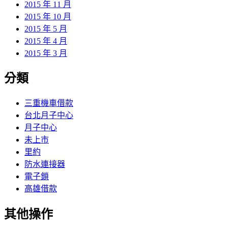
2015 年 11 月
2015 年 10 月
2015 年 5 月
2015 年 4 月
2015 年 3 月
分類
三重機車借款
台北月子中心
月子中心
未上市
里約
防水連接器
電子鎖
高雄借款
其他操作