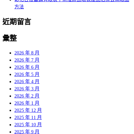
方法
近期留言
彙整
2026 年 8 月
2026 年 7 月
2026 年 6 月
2026 年 5 月
2026 年 4 月
2026 年 3 月
2026 年 2 月
2026 年 1 月
2025 年 12 月
2025 年 11 月
2025 年 10 月
2025 年 9 月