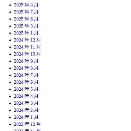
2025 年 8 月
2025 年 7 月
2025 年 6 月
2025 年 3 月
2025 年 1 月
2024 年 12 月
2024 年 11 月
2024 年 10 月
2024 年 9 月
2024 年 8 月
2024 年 7 月
2024 年 6 月
2024 年 5 月
2024 年 4 月
2024 年 3 月
2024 年 2 月
2024 年 1 月
2023 年 12 月