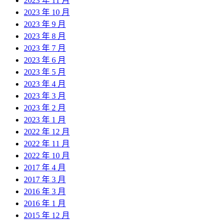
2023 年 11 月
2023 年 10 月
2023 年 9 月
2023 年 8 月
2023 年 7 月
2023 年 6 月
2023 年 5 月
2023 年 4 月
2023 年 3 月
2023 年 2 月
2023 年 1 月
2022 年 12 月
2022 年 11 月
2022 年 10 月
2017 年 4 月
2017 年 3 月
2016 年 3 月
2016 年 1 月
2015 年 12 月