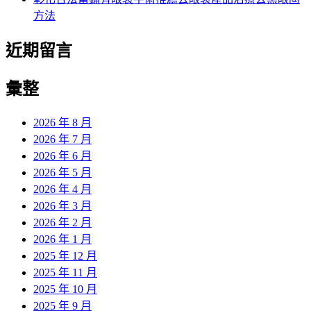
方法
近期留言
彙整
2026 年 8 月
2026 年 7 月
2026 年 6 月
2026 年 5 月
2026 年 4 月
2026 年 3 月
2026 年 2 月
2026 年 1 月
2025 年 12 月
2025 年 11 月
2025 年 10 月
2025 年 9 月