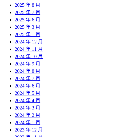
2025 年 8 月
2025 年 7 月
2025 年 6 月
2025 年 3 月
2025 年 1 月
2024 年 12 月
2024 年 11 月
2024 年 10 月
2024 年 9 月
2024 年 8 月
2024 年 7 月
2024 年 6 月
2024 年 5 月
2024 年 4 月
2024 年 3 月
2024 年 2 月
2024 年 1 月
2023 年 12 月