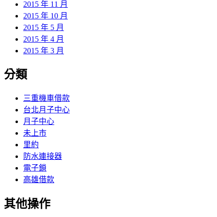
2015 年 11 月
2015 年 10 月
2015 年 5 月
2015 年 4 月
2015 年 3 月
分類
三重機車借款
台北月子中心
月子中心
未上市
里約
防水連接器
電子鎖
高雄借款
其他操作