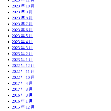
2023 年 11 月
2023 年 10 月
2023 年 9 月
2023 年 8 月
2023 年 7 月
2023 年 6 月
2023 年 5 月
2023 年 4 月
2023 年 3 月
2023 年 2 月
2023 年 1 月
2022 年 12 月
2022 年 11 月
2022 年 10 月
2017 年 4 月
2017 年 3 月
2016 年 3 月
2016 年 1 月
2015 年 12 月