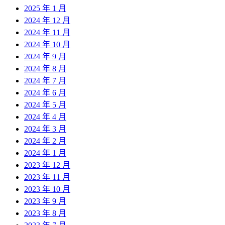
2025 年 1 月
2024 年 12 月
2024 年 11 月
2024 年 10 月
2024 年 9 月
2024 年 8 月
2024 年 7 月
2024 年 6 月
2024 年 5 月
2024 年 4 月
2024 年 3 月
2024 年 2 月
2024 年 1 月
2023 年 12 月
2023 年 11 月
2023 年 10 月
2023 年 9 月
2023 年 8 月