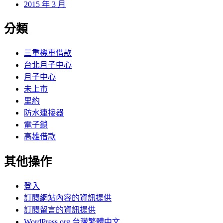
2015 年 3 月
分類
三重機車借款
台北月子中心
月子中心
未上市
里約
防水連接器
電子鎖
高雄借款
其他操作
登入
訂閱網站內容的資訊提供
訂閱留言的資訊提供
WordPress.org 台灣繁體中文