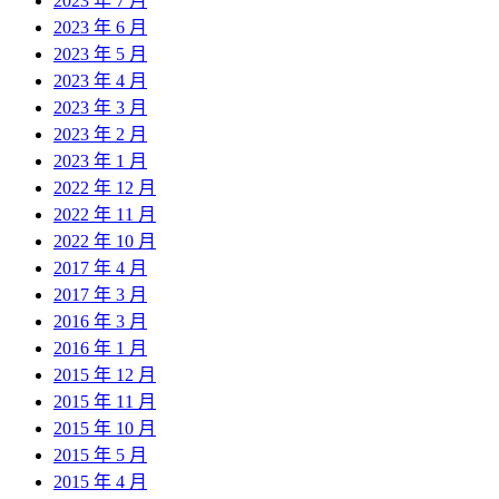
2023 年 7 月
2023 年 6 月
2023 年 5 月
2023 年 4 月
2023 年 3 月
2023 年 2 月
2023 年 1 月
2022 年 12 月
2022 年 11 月
2022 年 10 月
2017 年 4 月
2017 年 3 月
2016 年 3 月
2016 年 1 月
2015 年 12 月
2015 年 11 月
2015 年 10 月
2015 年 5 月
2015 年 4 月