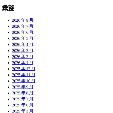
彙整
2026 年 8 月
2026 年 7 月
2026 年 6 月
2026 年 5 月
2026 年 4 月
2026 年 3 月
2026 年 2 月
2026 年 1 月
2025 年 12 月
2025 年 11 月
2025 年 10 月
2025 年 9 月
2025 年 8 月
2025 年 7 月
2025 年 6 月
2025 年 3 月