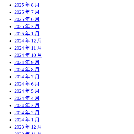
2025 年 8 月
2025 年 7 月
2025 年 6 月
2025 年 3 月
2025 年 1 月
2024 年 12 月
2024 年 11 月
2024 年 10 月
2024 年 9 月
2024 年 8 月
2024 年 7 月
2024 年 6 月
2024 年 5 月
2024 年 4 月
2024 年 3 月
2024 年 2 月
2024 年 1 月
2023 年 12 月