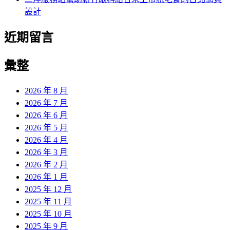
設計
近期留言
彙整
2026 年 8 月
2026 年 7 月
2026 年 6 月
2026 年 5 月
2026 年 4 月
2026 年 3 月
2026 年 2 月
2026 年 1 月
2025 年 12 月
2025 年 11 月
2025 年 10 月
2025 年 9 月