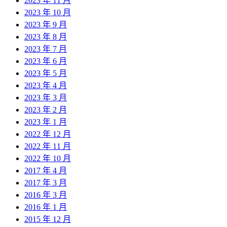
2023 年 11 月
2023 年 10 月
2023 年 9 月
2023 年 8 月
2023 年 7 月
2023 年 6 月
2023 年 5 月
2023 年 4 月
2023 年 3 月
2023 年 2 月
2023 年 1 月
2022 年 12 月
2022 年 11 月
2022 年 10 月
2017 年 4 月
2017 年 3 月
2016 年 3 月
2016 年 1 月
2015 年 12 月