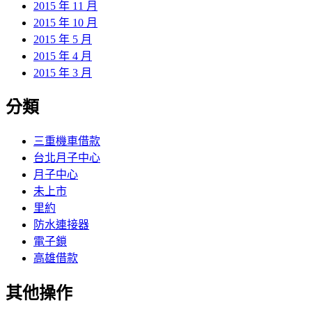
2015 年 11 月
2015 年 10 月
2015 年 5 月
2015 年 4 月
2015 年 3 月
分類
三重機車借款
台北月子中心
月子中心
未上市
里約
防水連接器
電子鎖
高雄借款
其他操作