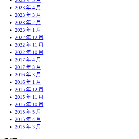
2023 年 5 月
2023 年 4 月
2023 年 3 月
2023 年 2 月
2023 年 1 月
2022 年 12 月
2022 年 11 月
2022 年 10 月
2017 年 4 月
2017 年 3 月
2016 年 3 月
2016 年 1 月
2015 年 12 月
2015 年 11 月
2015 年 10 月
2015 年 5 月
2015 年 4 月
2015 年 3 月