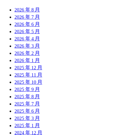
2026 年 8 月
2026 年 7 月
2026 年 6 月
2026 年 5 月
2026 年 4 月
2026 年 3 月
2026 年 2 月
2026 年 1 月
2025 年 12 月
2025 年 11 月
2025 年 10 月
2025 年 9 月
2025 年 8 月
2025 年 7 月
2025 年 6 月
2025 年 3 月
2025 年 1 月
2024 年 12 月