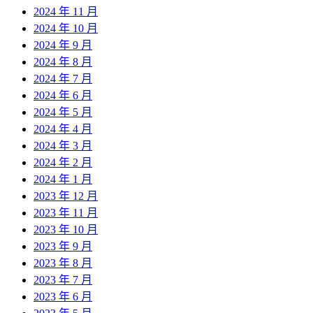
2024 年 11 月
2024 年 10 月
2024 年 9 月
2024 年 8 月
2024 年 7 月
2024 年 6 月
2024 年 5 月
2024 年 4 月
2024 年 3 月
2024 年 2 月
2024 年 1 月
2023 年 12 月
2023 年 11 月
2023 年 10 月
2023 年 9 月
2023 年 8 月
2023 年 7 月
2023 年 6 月