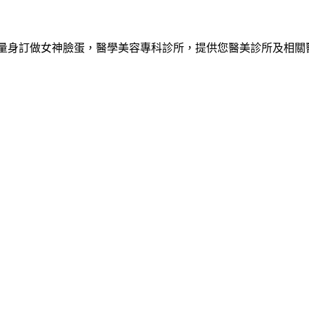
您量身訂做女神臉蛋，醫學美容專科診所，提供您醫美診所及相關