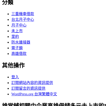
分類
三重機車借款
台北月子中心
月子中心
未上市
里約
防水連接器
電子鎖
高雄借款
其他操作
登入
訂閱網站內容的資訊提供
訂閱留言的資訊提供
WordPress.org 台灣繁體中文