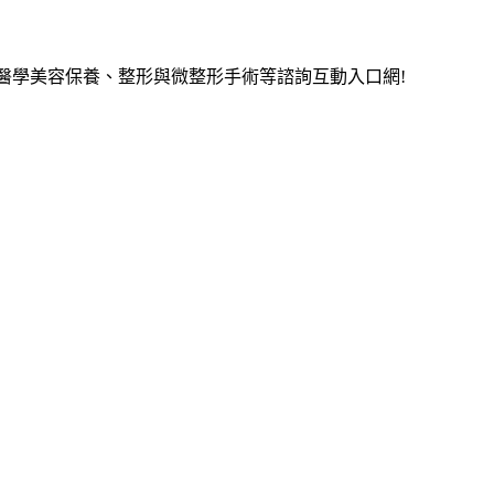
醫學美容保養、整形與微整形手術等諮詢互動入口網!