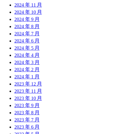
2024 年 11 月
2024 年 10 月
2024 年 9 月
2024 年 8 月
2024 年 7 月
2024 年 6 月
2024 年 5 月
2024 年 4 月
2024 年 3 月
2024 年 2 月
2024 年 1 月
2023 年 12 月
2023 年 11 月
2023 年 10 月
2023 年 9 月
2023 年 8 月
2023 年 7 月
2023 年 6 月