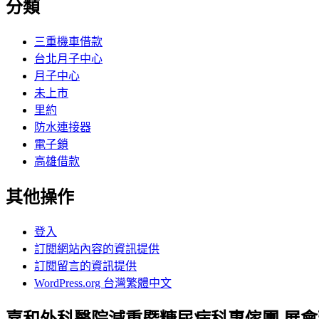
分類
三重機車借款
台北月子中心
月子中心
未上市
里約
防水連接器
電子鎖
高雄借款
其他操作
登入
訂閱網站內容的資訊提供
訂閱留言的資訊提供
WordPress.org 台灣繁體中文