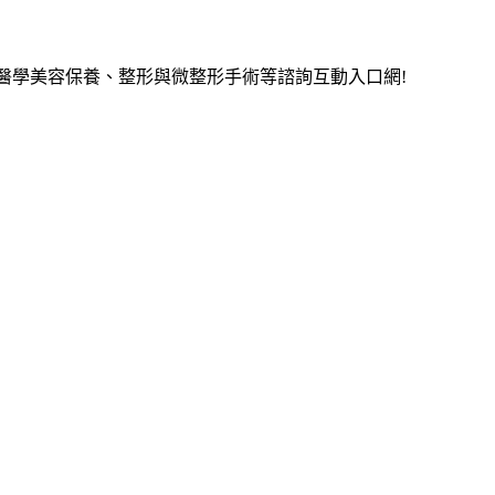
醫學美容保養、整形與微整形手術等諮詢互動入口網!