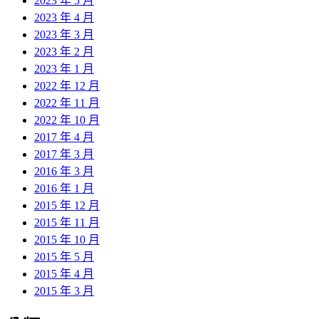
2023 年 5 月
2023 年 4 月
2023 年 3 月
2023 年 2 月
2023 年 1 月
2022 年 12 月
2022 年 11 月
2022 年 10 月
2017 年 4 月
2017 年 3 月
2016 年 3 月
2016 年 1 月
2015 年 12 月
2015 年 11 月
2015 年 10 月
2015 年 5 月
2015 年 4 月
2015 年 3 月