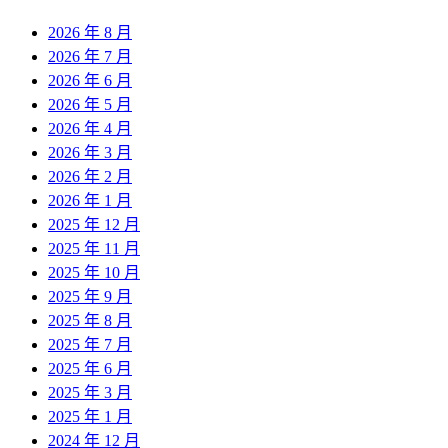
2026 年 8 月
2026 年 7 月
2026 年 6 月
2026 年 5 月
2026 年 4 月
2026 年 3 月
2026 年 2 月
2026 年 1 月
2025 年 12 月
2025 年 11 月
2025 年 10 月
2025 年 9 月
2025 年 8 月
2025 年 7 月
2025 年 6 月
2025 年 3 月
2025 年 1 月
2024 年 12 月