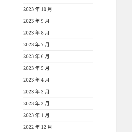
2023 年 10 月
2023 年 9 月
2023 年 8 月
2023 年 7 月
2023 年 6 月
2023 年 5 月
2023 年 4 月
2023 年 3 月
2023 年 2 月
2023 年 1 月
2022 年 12 月