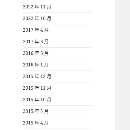
2022 年 11 月
2022 年 10 月
2017 年 4 月
2017 年 3 月
2016 年 3 月
2016 年 1 月
2015 年 12 月
2015 年 11 月
2015 年 10 月
2015 年 5 月
2015 年 4 月