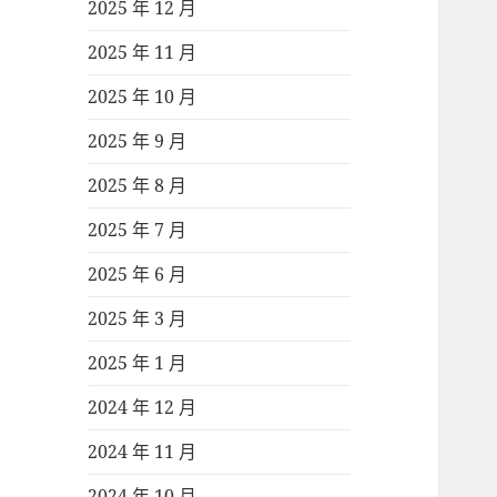
2025 年 12 月
2025 年 11 月
2025 年 10 月
2025 年 9 月
2025 年 8 月
2025 年 7 月
2025 年 6 月
2025 年 3 月
2025 年 1 月
2024 年 12 月
2024 年 11 月
2024 年 10 月