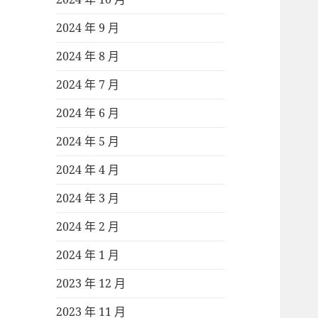
2024 年 9 月
2024 年 8 月
2024 年 7 月
2024 年 6 月
2024 年 5 月
2024 年 4 月
2024 年 3 月
2024 年 2 月
2024 年 1 月
2023 年 12 月
2023 年 11 月