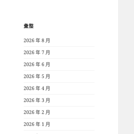
彙整
2026 年 8 月
2026 年 7 月
2026 年 6 月
2026 年 5 月
2026 年 4 月
2026 年 3 月
2026 年 2 月
2026 年 1 月