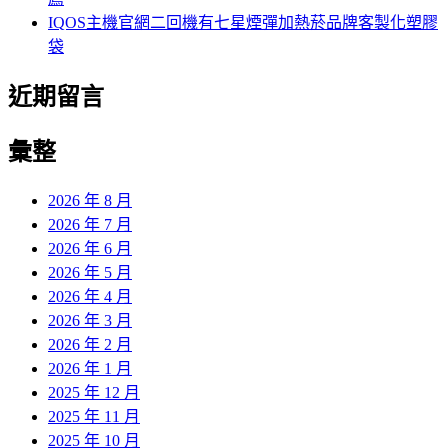
IQOS主機官網二回機有七星煙彈加熱菸品牌客製化塑膠
袋
近期留言
彙整
2026 年 8 月
2026 年 7 月
2026 年 6 月
2026 年 5 月
2026 年 4 月
2026 年 3 月
2026 年 2 月
2026 年 1 月
2025 年 12 月
2025 年 11 月
2025 年 10 月