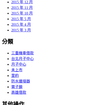
2015 年 12 月
2015 年 11 月
2015 年 10 月
2015 年 5 月
2015 年 4 月
2015 年 3 月
分類
三重機車借款
台北月子中心
月子中心
未上市
里約
防水連接器
電子鎖
高雄借款
其他操作