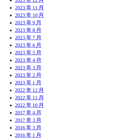
2023 年 12 月
2023 年 11 月
2023 年 10 月
2023 年 9 月
2023 年 8 月
2023 年 7 月
2023 年 6 月
2023 年 5 月
2023 年 4 月
2023 年 3 月
2023 年 2 月
2023 年 1 月
2022 年 12 月
2022 年 11 月
2022 年 10 月
2017 年 4 月
2017 年 3 月
2016 年 3 月
2016 年 1 月