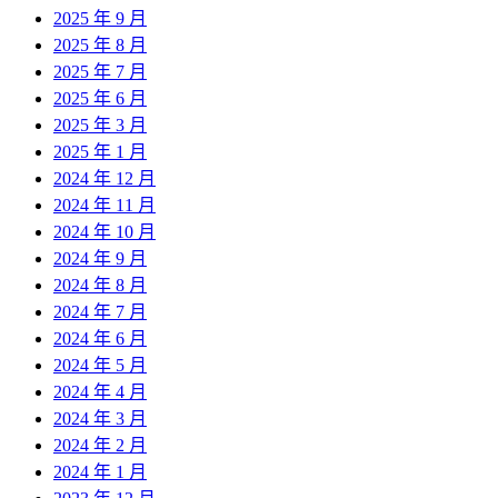
2025 年 9 月
2025 年 8 月
2025 年 7 月
2025 年 6 月
2025 年 3 月
2025 年 1 月
2024 年 12 月
2024 年 11 月
2024 年 10 月
2024 年 9 月
2024 年 8 月
2024 年 7 月
2024 年 6 月
2024 年 5 月
2024 年 4 月
2024 年 3 月
2024 年 2 月
2024 年 1 月