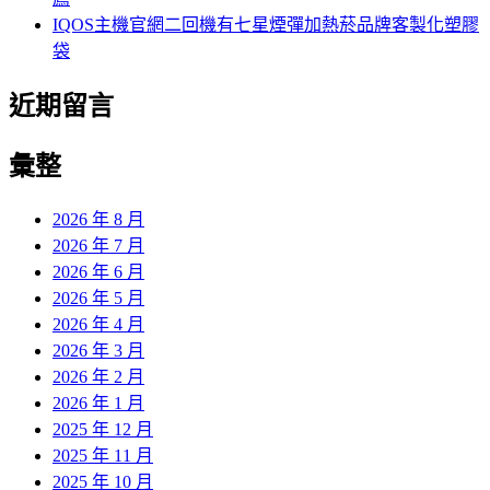
IQOS主機官網二回機有七星煙彈加熱菸品牌客製化塑膠
袋
近期留言
彙整
2026 年 8 月
2026 年 7 月
2026 年 6 月
2026 年 5 月
2026 年 4 月
2026 年 3 月
2026 年 2 月
2026 年 1 月
2025 年 12 月
2025 年 11 月
2025 年 10 月