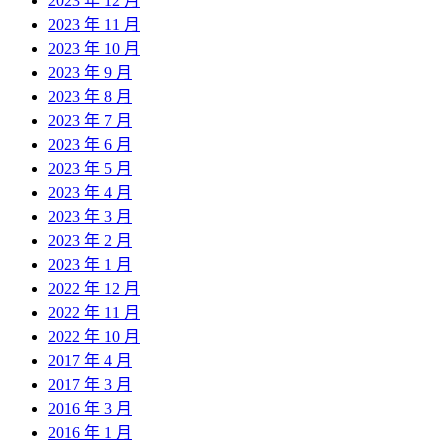
2023 年 12 月
2023 年 11 月
2023 年 10 月
2023 年 9 月
2023 年 8 月
2023 年 7 月
2023 年 6 月
2023 年 5 月
2023 年 4 月
2023 年 3 月
2023 年 2 月
2023 年 1 月
2022 年 12 月
2022 年 11 月
2022 年 10 月
2017 年 4 月
2017 年 3 月
2016 年 3 月
2016 年 1 月