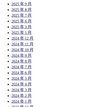
2025 年 9 月
2025 年 8 月
2025 年 7 月
2025 年 6 月
2025 年 3 月
2025 年 1 月
2024 年 12 月
2024 年 11 月
2024 年 10 月
2024 年 9 月
2024 年 8 月
2024 年 7 月
2024 年 6 月
2024 年 5 月
2024 年 4 月
2024 年 3 月
2024 年 2 月
2024 年 1 月