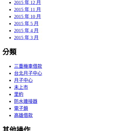
2015 年 12 月
2015 年 11 月
2015 年 10 月
2015 年 5 月
2015 年 4 月
2015 年 3 月
分類
三重機車借款
台北月子中心
月子中心
未上市
里約
防水連接器
電子鎖
高雄借款
其他操作